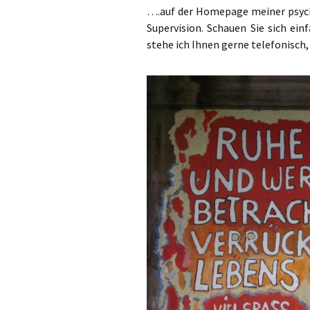
….auf der Homepage meiner psych
Supervision. Schauen Sie sich ei
stehe ich Ihnen gerne telefonisch,