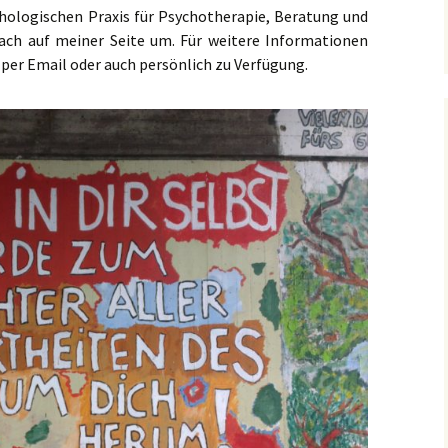
ologischen Praxis für Psychotherapie, Beratung und
nfach auf meiner Seite um. Für weitere Informationen
 per Email oder auch persönlich zu Verfügung.