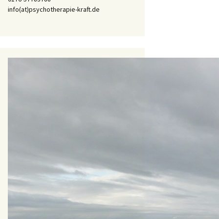
info(at)psychotherapie-kraft.de