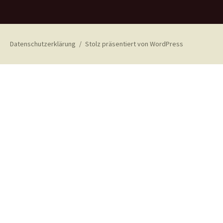
Datenschutzerklärung
Stolz präsentiert von WordPress