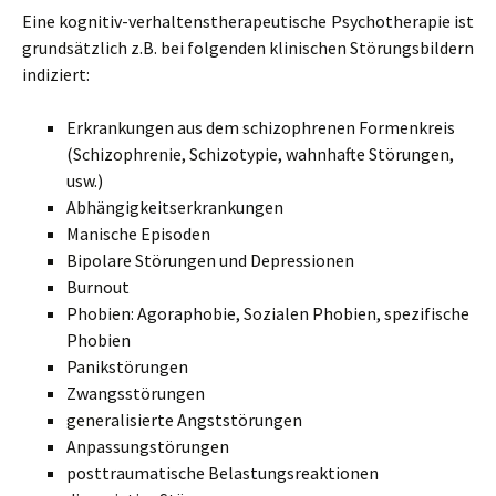
Eine kognitiv-verhaltenstherapeutische Psychotherapie ist
grundsätzlich z.B. bei folgenden klinischen Störungsbildern
indiziert:
Erkrankungen aus dem schizophrenen Formenkreis
(Schizophrenie, Schizotypie, wahnhafte Störungen,
usw.)
Abhängigkeitserkrankungen
Manische Episoden
Bipolare Störungen und Depressionen
Burnout
Phobien: Agoraphobie, Sozialen Phobien, spezifische
Phobien
Panikstörungen
Zwangsstörungen
generalisierte Angststörungen
Anpassungstörungen
posttraumatische Belastungsreaktionen