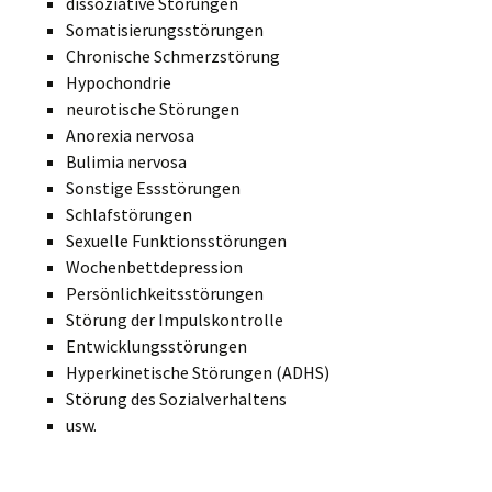
dissoziative Störungen
Somatisierungsstörungen
Chronische Schmerzstörung
Hypochondrie
neurotische Störungen
Anorexia nervosa
Bulimia nervosa
Sonstige Essstörungen
Schlafstörungen
Sexuelle Funktionsstörungen
Wochenbettdepression
Persönlichkeitsstörungen
Störung der Impulskontrolle
Entwicklungsstörungen
Hyperkinetische Störungen (ADHS)
Störung des Sozialverhaltens
usw.