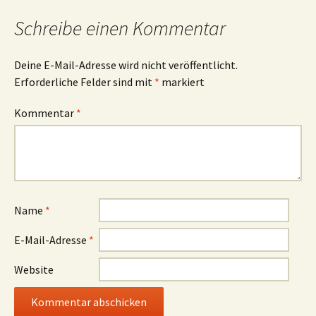
Schreibe einen Kommentar
Deine E-Mail-Adresse wird nicht veröffentlicht.
Erforderliche Felder sind mit
*
markiert
Kommentar
*
Name
*
E-Mail-Adresse
*
Website