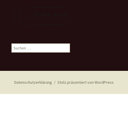
Suchen
nach:
Datenschutzerklärung
Stolz präsentiert von WordPress