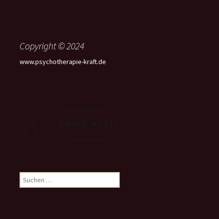
Copyright © 2024
www.psychotherapie-kraft.de
Suchen
nach: