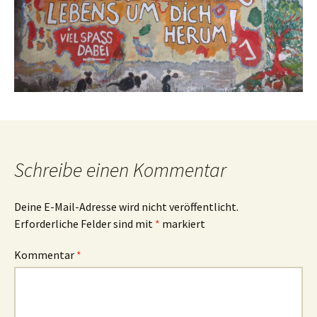
Schreibe einen Kommentar
Deine E-Mail-Adresse wird nicht veröffentlicht.
Erforderliche Felder sind mit
*
markiert
Kommentar
*