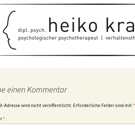
be einen Kommentar
l-Adresse wird nicht veröffentlicht.
Erforderliche Felder sind mit
*
ar
*